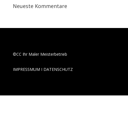
Neueste Kommentare
©CC Ihr Maler Meisterbetrieb
IMPRESSMUM I
DATENSCHUTZ